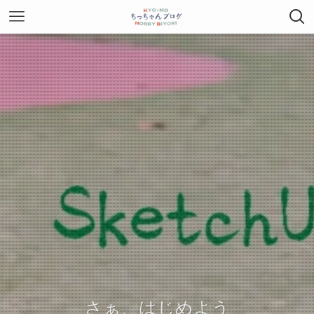
さぁ、はじめよう