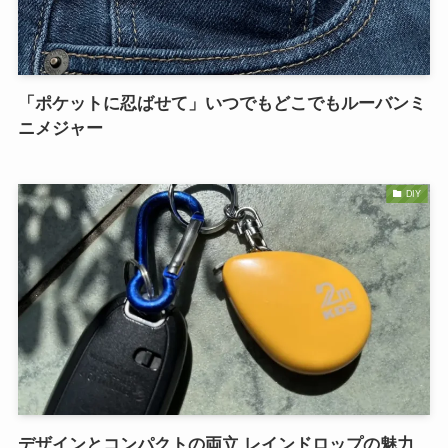
「ポケットに忍ばせて」いつでもどこでもルーバンミ
ニメジャー
DIY
デザインとコンパクトの両立 レインドロップの魅力