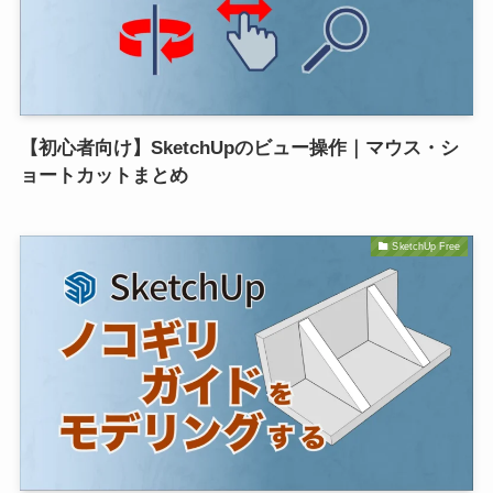
【初心者向け】SketchUpのビュー操作｜マウス・シ
ョートカットまとめ
SketchUp Free