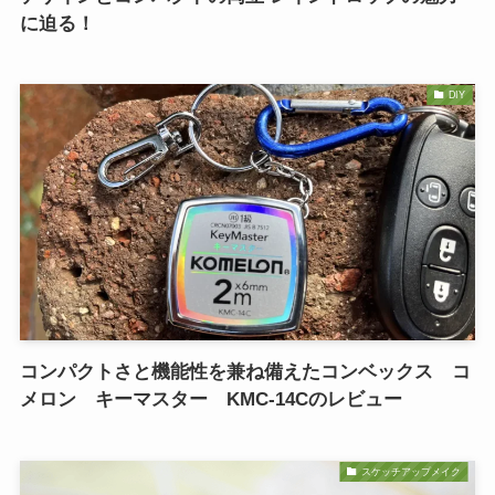
に迫る！
DIY
コンパクトさと機能性を兼ね備えたコンベックス コ
メロン キーマスター KMC-14Cのレビュー
スケッチアップメイク