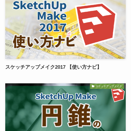
スケッチアップメイク2017 【使い方ナビ】
スケッチアップメイク