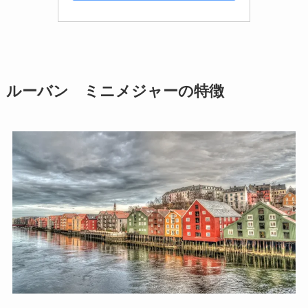
ルーバン ミニメジャーの特徴