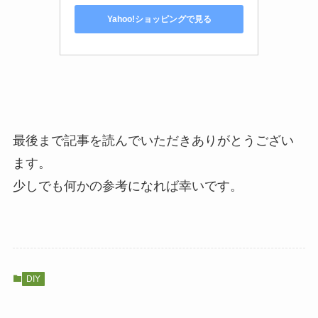
Yahoo!ショッピングで見る
最後まで記事を読んでいただきありがとうござい
ます。
少しでも何かの参考になれば幸いです。
DIY