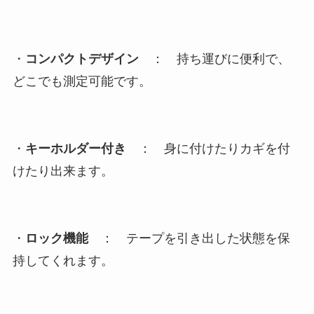
・
コンパクトデザイン
： 持ち運びに便利で、
どこでも測定可能です。
・
キーホルダー付き
： 身に付けたりカギを付
けたり出来ます。
・
ロック機能
： テープを引き出した状態を保
持してくれます。