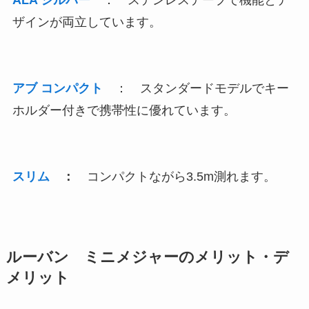
ザインが両立しています。
アブ コンパクト
： スタンダードモデルでキー
ホルダー付きで携帯性に優れています。
スリム
：
コンパクトながら3.5m測れます。
ルーバン ミニメジャーのメリット・デ
メリット