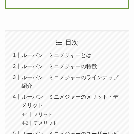
目次
ルーバン ミニメジャーとは
ルーバン ミニメジャーの特徴
ルーバン ミニメジャーのラインナップ
紹介
ルーバン ミニメジャーのメリット・デ
メリット
メリット
デメリット
ルーバン ミニメジャーのユーザーレビ