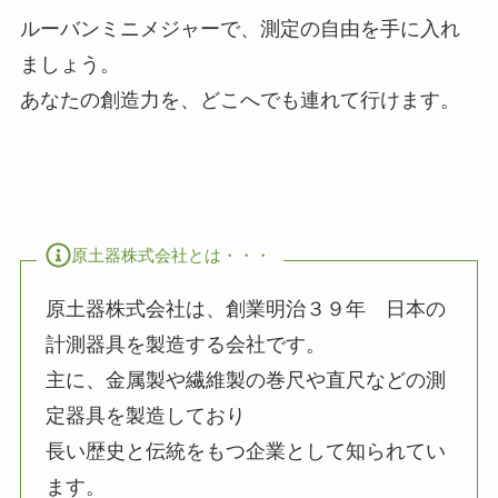
ルーバンミニメジャーで、測定の自由を手に入れ
ましょう。
あなたの創造力を、どこへでも連れて行けます。
原土器株式会社とは・・・
原土器株式会社は、創業明治３９年 日本の
計測器具を製造する会社です。
主に、金属製や繊維製の巻尺や直尺などの測
定器具を製造しており
長い歴史と伝統をもつ企業として知られてい
ます。