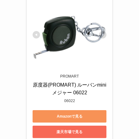
PROMART
原度器(PROMART) ルーバンmini
メジャー 06022
06022
Amazonで見る
楽天市場で見る