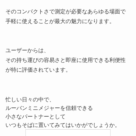
そのコンパクトさで測定が必要なあらゆる場面で
手軽に使えることが最大の魅力になります。
ユーザーからは、
その持ち運びの容易さと即座に使用できる利便性
が特に評価されています。
忙しい日々の中で、
ルーバンミニメジャーを信頼できる
小さなパートナーとして
いつもそばに置いてみてはいかがでしょうか。