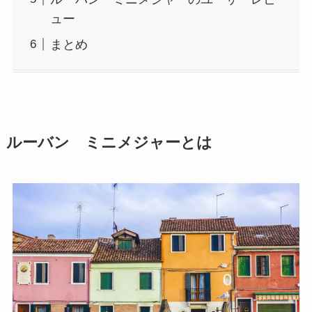
ュー
まとめ
ルーバン ミニメジャーとは