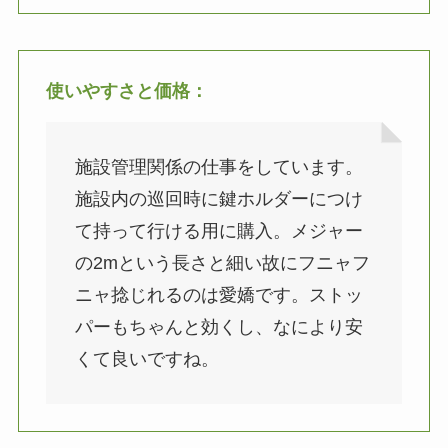
使いやすさと価格：
施設管理関係の仕事をしています。
施設内の巡回時に鍵ホルダーにつけ
て持って行ける用に購入。メジャー
の2mという長さと細い故にフニャフ
ニャ捻じれるのは愛嬌です。ストッ
パーもちゃんと効くし、なにより安
くて良いですね。