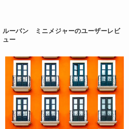
ルーバン ミニメジャーのユーザーレビ
ュー