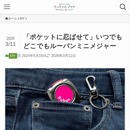
ホーム
DIY
「ポケットに忍ばせて」いつでも
2026
3/11
どこでもルーバンミニメジャー
2024年5月16日
2026年3月11日
DIY