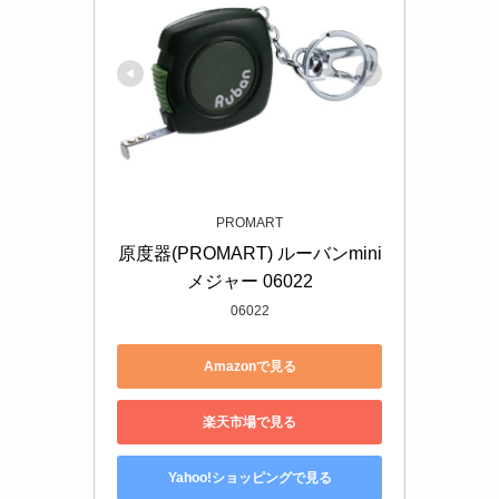
PROMART
原度器(PROMART) ルーバンmini
メジャー 06022
06022
Amazonで見る
楽天市場で見る
Yahoo!ショッピングで見る