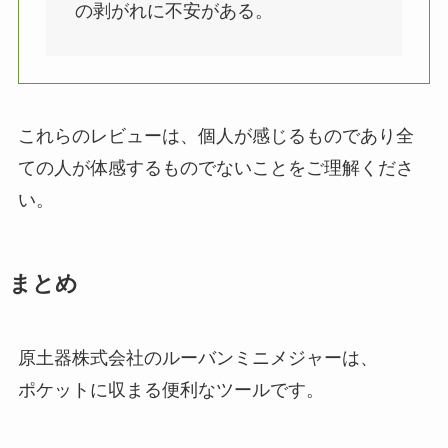
の剥がれに不安がある。
これらのレビューは、個人が感じるものであり全
ての人が体感するものでないことをご理解くださ
い。
まとめ
原土器株式会社のルーバンミニメジャーは、
ポケットに収まる便利なツールです。