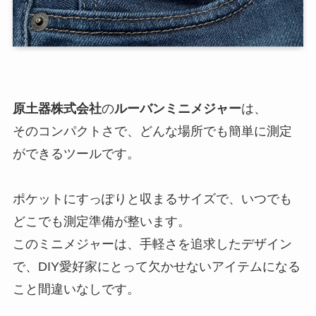
原土器株式会社
の
ルーバンミニメジャー
は、
そのコンパクトさで、どんな場所でも簡単に測定
ができるツールです。
ポケットにすっぽりと収まるサイズで、いつでも
どこでも測定準備が整います。
このミニメジャーは、手軽さを追求したデザイン
で、DIY愛好家にとって欠かせないアイテムになる
こと間違いなしです。