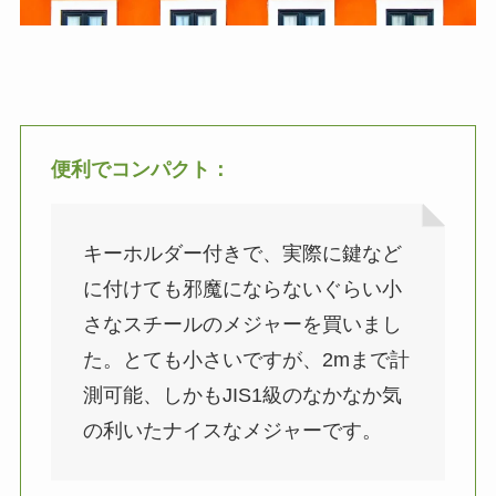
便利でコンパクト：
キーホルダー付きで、実際に鍵など
に付けても邪魔にならないぐらい小
さなスチールのメジャーを買いまし
た。とても小さいですが、2mまで計
測可能、しかもJIS1級のなかなか気
の利いたナイスなメジャーです。