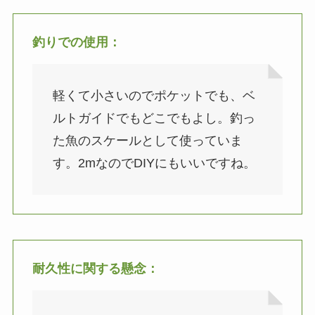
釣りでの使用
：
軽くて小さいのでポケットでも、ベ
ルトガイドでもどこでもよし。釣っ
た魚のスケールとして使っていま
す。2mなのでDIYにもいいですね。
耐久性に関する懸念
：