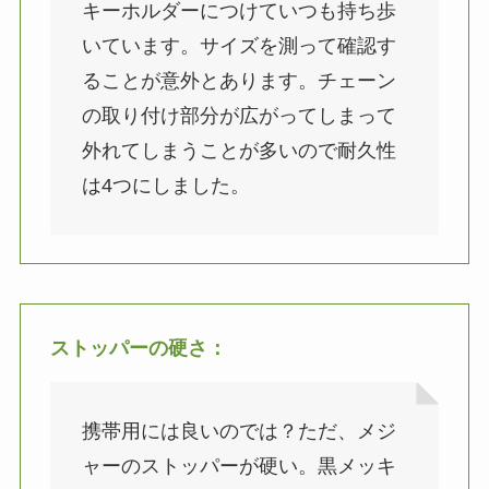
キーホルダーにつけていつも持ち歩
いています。サイズを測って確認す
ることが意外とあります。チェーン
の取り付け部分が広がってしまって
外れてしまうことが多いので耐久性
は4つにしました。
ストッパーの硬さ
：
携帯用には良いのでは？ただ、メジ
ャーのストッパーが硬い。黒メッキ