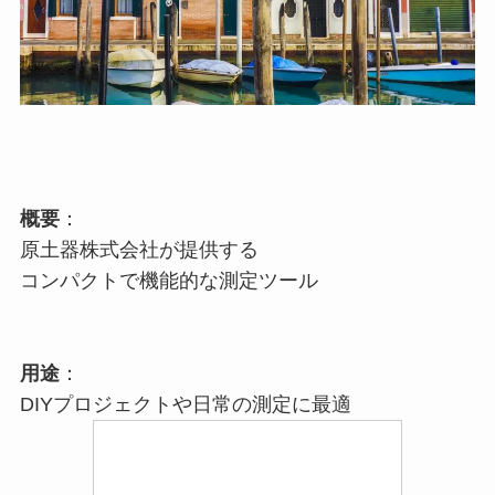
概要
：
原土器株式会社が提供する
コンパクトで機能的な測定ツール
用途
：
DIYプロジェクトや日常の測定に最適