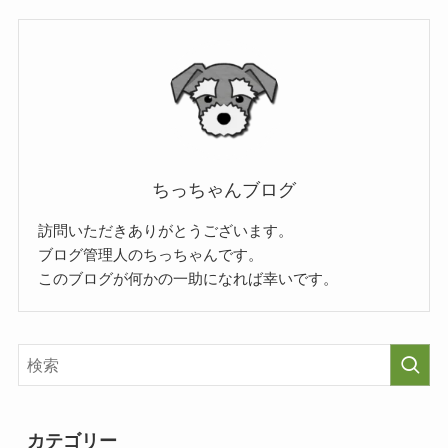
ちっちゃんブログ
訪問いただきありがとうございます。
ブログ管理人のちっちゃんです。
このブログが何かの一助になれば幸いです。
カテゴリー