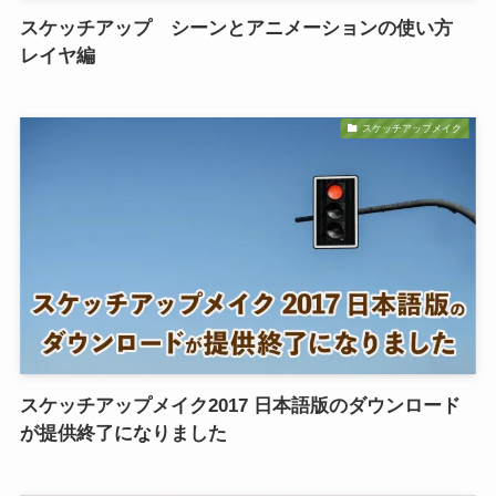
スケッチアップ シーンとアニメーションの使い方
レイヤ編
スケッチアップメイク
スケッチアップメイク2017 日本語版のダウンロード
が提供終了になりました