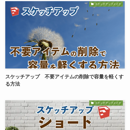
スケッチアップメイク
スケッチアップ 不要アイテムの削除で容量を軽くす
る方法
スケッチアップメイク