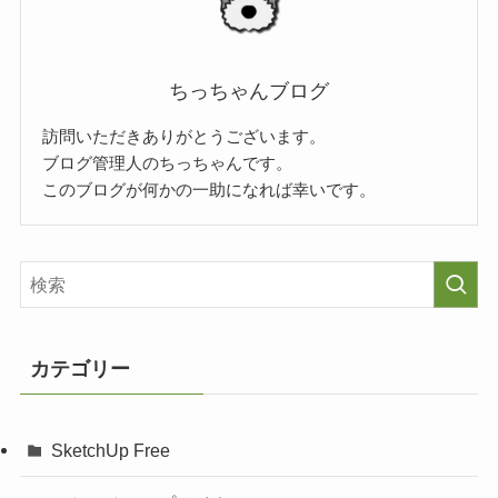
ちっちゃんブログ
訪問いただきありがとうございます。
ブログ管理人のちっちゃんです。
このブログが何かの一助になれば幸いです。
カテゴリー
SketchUp Free