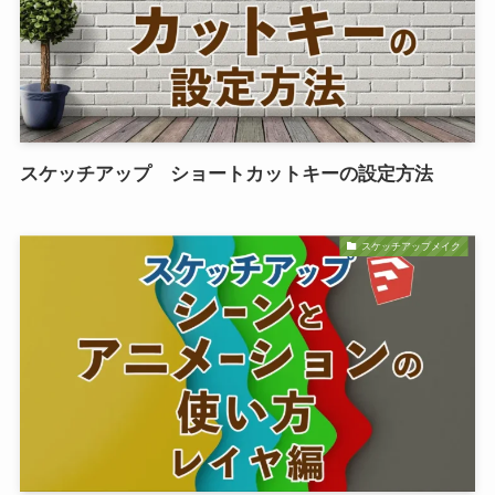
スケッチアップ ショートカットキーの設定方法
スケッチアップメイク