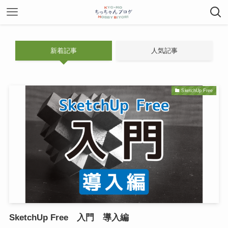
新着記事
人気記事
SketchUp Free
SketchUp Free 入門 導入編