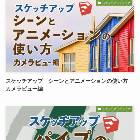
スケッチアップメイク
スケッチアップ シーンとアニメーションの使い方
カメラビュー編
スケッチアップメイク