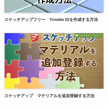
スケッチアップフリー Trimble IDを作成する方法
スケッチアップメイク
スケッチアップ マテリアルを追加登録する方法