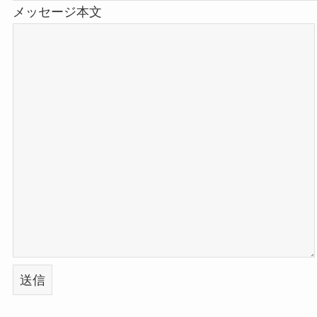
メッセージ本文