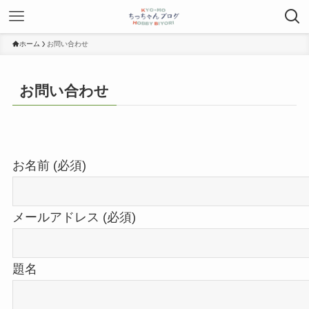
ホーム
お問い合わせ
お問い合わせ
お名前 (必須)
メールアドレス (必須)
題名