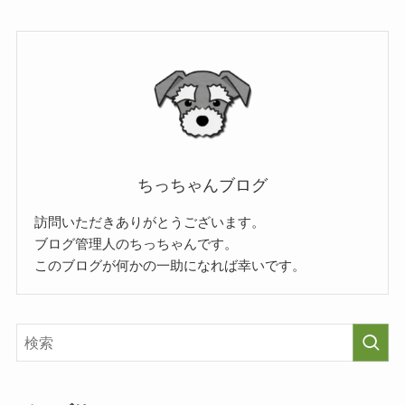
ちっちゃんブログ
訪問いただきありがとうございます。
ブログ管理人のちっちゃんです。
このブログが何かの一助になれば幸いです。